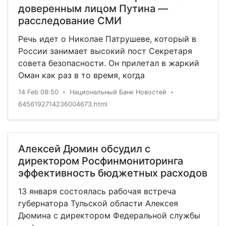
доверенным лицом Путина —
расследование СМИ
Речь идет о Николае Патрушеве, который в
России занимает высокий пост Секретаря
совета безопасности. Он прилетал в жаркий
Оман как раз в то время, когда
14 Feb 08:50
Национальный Банк Новостей
•
•
6456192714236004673.html
Алексей Дюмин обсудил с
директором Росфинмониторинга
эффективность бюджетных расходов
13 января состоялась рабочая встреча
губернатора Тульской области Алексея
Дюмина с директором Федеральной службы