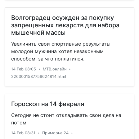
Волгоградец осужден за покупку
запрещенных лекарств для набора
мышечной массы
Увеличить свои спортивные результаты
молодой мужчина хотел незаконным
способом, за что поплатился.
14 Feb 08:05
МТВ.онлайн
•
•
2263001587756624814.html
Гороскоп на 14 февраля
Сегодня не стоит откладывать свои дела на
потом
14 Feb 08:31
Приморье 24
•
•