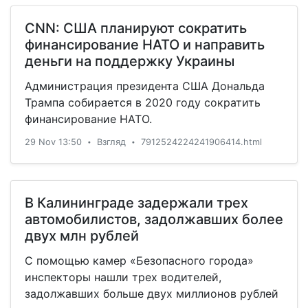
CNN: США планируют сократить
финансирование НАТО и направить
деньги на поддержку Украины
Администрация президента США Дональда
Трампа собирается в 2020 году сократить
финансирование НАТО.
29 Nov 13:50
Взгляд
7912524224241906414.html
•
•
В Калининграде задержали трех
автомобилистов, задолжавших более
двух млн рублей
С помощью камер «Безопасного города»
инспекторы нашли трех водителей,
задолжавших больше двух миллионов рублей